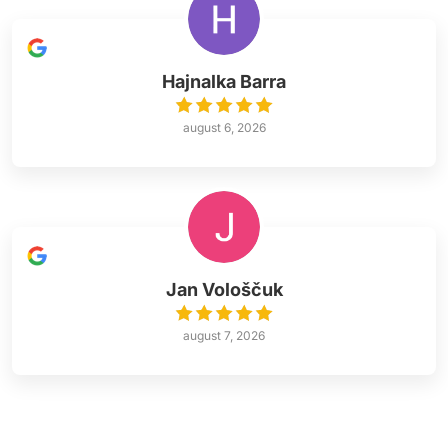
Hajnalka Barra
august 6, 2026
Jan Vološčuk
august 7, 2026