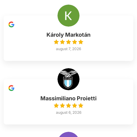
Károly Markotán
august 7, 2026
Massimiliano Proietti
august 6, 2026