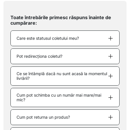
Toate întrebările primesc răspuns înainte de
cumpărare:
Care este statusul coletului meu?
Pot redirecționa coletul?
Ce se întâmplă dacă nu sunt acasă la momentul
livrării?
Cum pot schimba cu un număr mai mare/mai
mic?
Cum pot returna un produs?