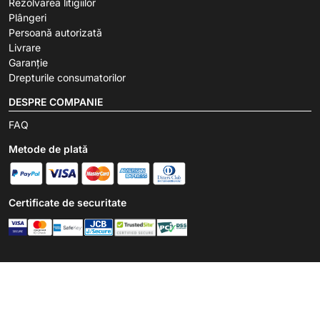
Rezolvarea litigiilor
Plângeri
Persoană autorizată
Livrare
Garanție
Drepturile consumatorilor
DESPRE COMPANIE
FAQ
Metode de plată
Certificate de securitate